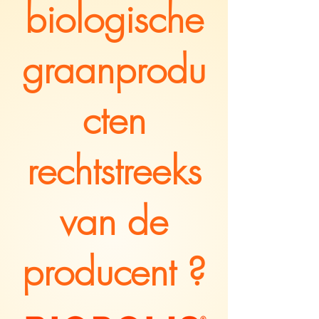
biologische
graanprodu
cten
rechtstreeks
van de
producent ?