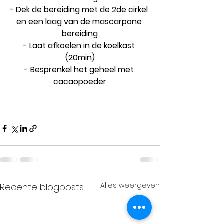
- Dek de bereiding met de 2de cirkel 
en een laag van de mascarpone 
bereiding
- Laat afkoelen in de koelkast 
(20min)
- Besprenkel het geheel met 
cacaopoeder
Alles weergeven
Recente blogposts