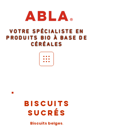
VOTRE SPÉCIALISTE EN
PRODUITS BIO À BASE DE
CÉRÉALES
biscuits
SUCRÉS
Biscuits belges
.